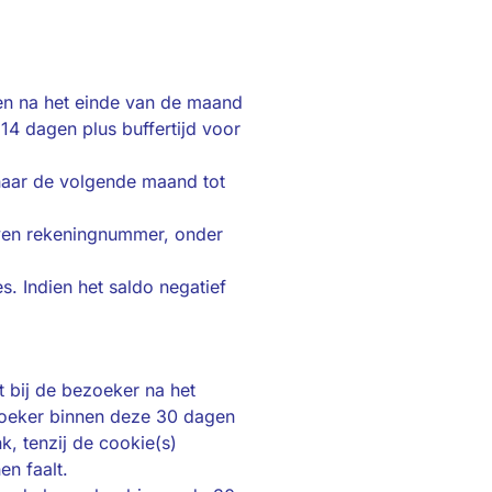
en na het einde van de maand
14 dagen plus buffertijd voor
naar de volgende maand tot
even rekeningnummer, onder
. Indien het saldo negatief
t bij de bezoeker na het
ezoeker binnen deze 30 dagen
, tenzij de cookie(s)
en faalt.