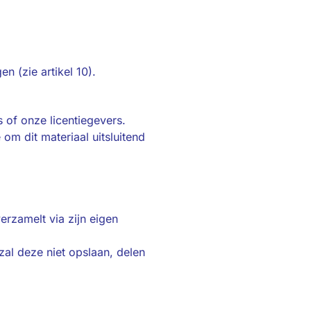
en (zie artikel 10).
s of onze licentiegevers.
 om dit materiaal uitsluitend
erzamelt via zijn eigen
 zal deze niet opslaan, delen