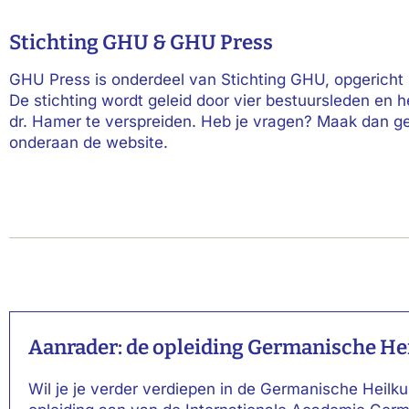
Stichting GHU & GHU Press
GHU Press is onderdeel van Stichting GHU, opgericht 
De stichting wordt geleid door vier bestuursleden en he
dr. Hamer te verspreiden. Heb je vragen? Maak dan ge
onderaan de website.
Aanrader: de opleiding Germanische He
Wil je je verder verdiepen in de Germanische Heilk