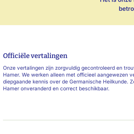
betro
Officiële vertalingen
Onze vertalingen zijn zorgvuldig gecontroleerd en trou
Hamer. We werken alleen met officieel aangewezen ver
diepgaande kennis over de Germanische Heilkunde. Zo 
Hamer onveranderd en correct beschikbaar.