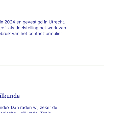
in 2024 en gevestigd in Utrecht.
eft als doelstelling het werk van
bruik van het contactformulier
ilkunde
unde? Dan raden wij zeker de