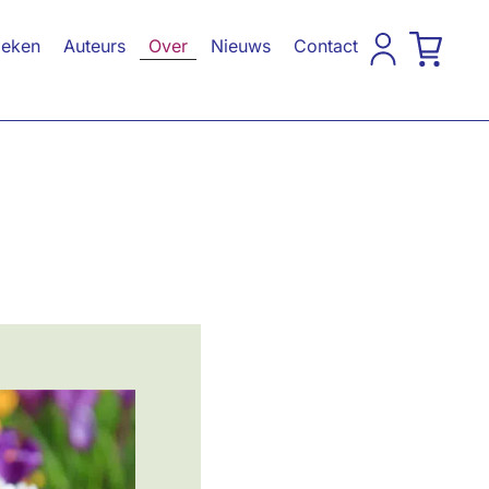
eken
Auteurs
Over
Nieuws
Contact