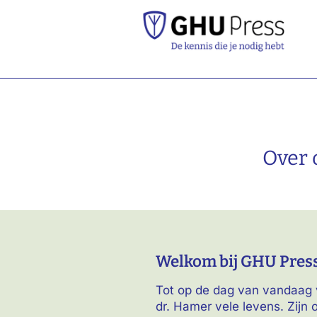
Over 
Welkom bij GHU Pres
Tot op de dag van vandaag 
dr. Hamer vele levens. Zijn