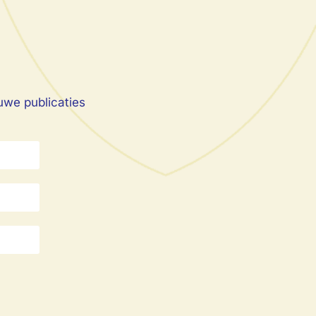
uwe publicaties