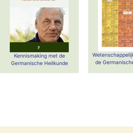
Bestel
Beste
Wetenschappelij
Kennismaking met de
de Germanische
Germanische Heilkunde