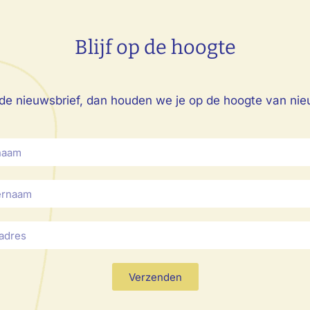
Blijf op de hoogte
op de nieuwsbrief, dan houden we je op de hoogte van nie
Verzenden