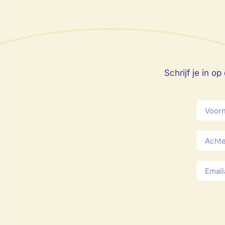
Schrijf je in 