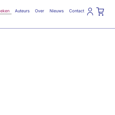
eken
Auteurs
Over
Nieuws
Contact