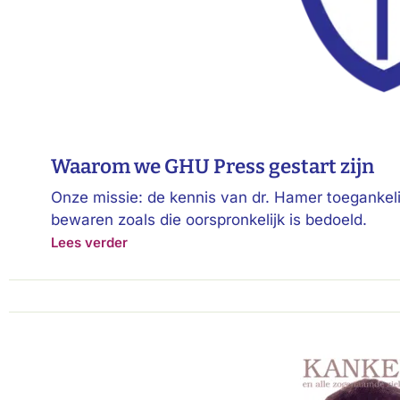
Waarom we GHU Press gestart zijn
Onze missie: de kennis van dr. Hamer toegankeli
bewaren zoals die oorspronkelijk is bedoeld.
Lees verder