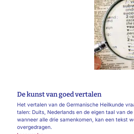
De kunst van goed vertalen
Het vertalen van de Germanische Heilkunde vra
talen: Duits, Nederlands en de eigen taal van d
wanneer alle drie samenkomen, kan een tekst we
overgedragen.