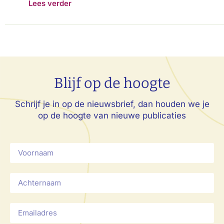
Lees verder
Blijf op de hoogte
Schrijf je in op de nieuwsbrief, dan houden we je
op de hoogte van nieuwe publicaties