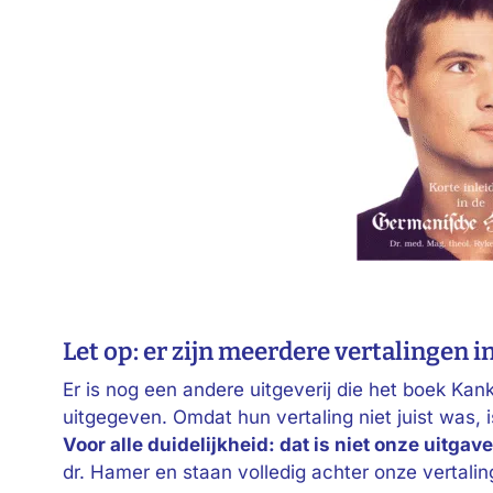
Let op: er zijn meerdere vertalingen i
Er is nog een andere uitgeverij die het boek Ka
uitgegeven. Omdat hun vertaling niet juist was, 
Voor alle duidelijkheid: dat is niet onze uitgave
dr. Hamer en staan volledig achter onze vertalin