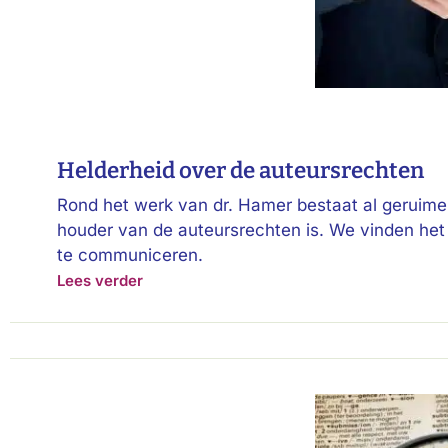
Helderheid over de auteursrechten
Rond het werk van dr. Hamer bestaat al geruime 
houder van de auteursrechten is. We vinden het 
te communiceren.
Lees verder