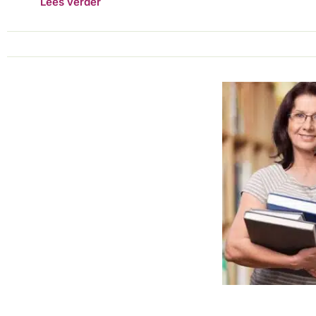
Lees verder