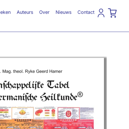
eken
Auteurs
Over
Nieuws
Contact