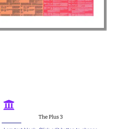
The Plus 3