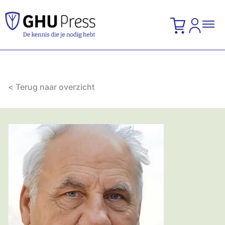
< Terug naar overzicht