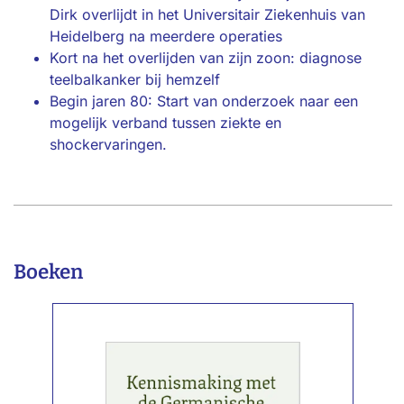
Dirk overlijdt in het Universitair Ziekenhuis van
Heidelberg na meerdere operaties
Kort na het overlijden van zijn zoon: diagnose
teelbalkanker bij hemzelf
Begin jaren 80: Start van onderzoek naar een
mogelijk verband tussen ziekte en
shockervaringen.
Boeken