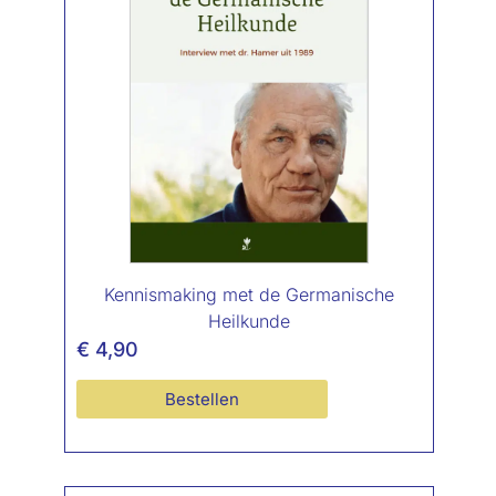
Kennismaking met de Germanische
Heilkunde
€
4,90
Bestellen