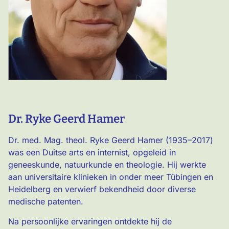
Dr. Ryke Geerd Hamer
Dr. med. Mag. theol. Ryke Geerd Hamer (1935–2017)
was een Duitse arts en internist, opgeleid in
geneeskunde, natuurkunde en theologie. Hij werkte
aan universitaire klinieken in onder meer Tübingen en
Heidelberg en verwierf bekendheid door diverse
medische patenten.
Na persoonlijke ervaringen ontdekte hij de