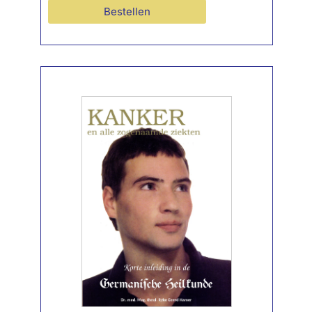
Bestellen