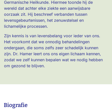
Germanische Heilkunde. Hiermee toonde hij de
wereld dat achter elke ziekte een aanwijsbare
oorzaak zit. Hij beschreef verbanden tussen
levensgebeurtenissen, het zenuwstelsel en
lichamelijke processen.
Zijn kennis is van levensbelang voor ieder van ons.
Het voorkomt dat we onnodig behandelingen
ondergaan, die soms zelfs zeer schadelijk kunnen
zijn. Dr. Hamer leert ons ons eigen lichaam kennen,
zodat we zelf kunnen bepalen wat we nodig hebben
om gezond te blijven.
Biografie