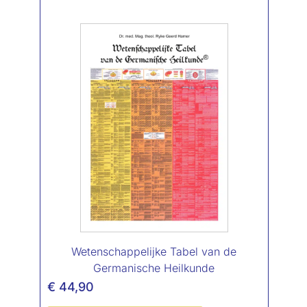
Wetenschappelijke Tabel van de
Germanische Heilkunde
€
44,90