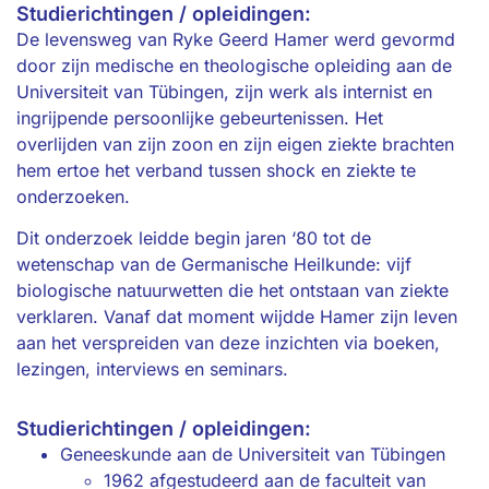
Studierichtingen / opleidingen:
De levensweg van Ryke Geerd Hamer werd gevormd
door zijn medische en theologische opleiding aan de
Universiteit van Tübingen, zijn werk als internist en
ingrijpende persoonlijke gebeurtenissen. Het
overlijden van zijn zoon en zijn eigen ziekte brachten
hem ertoe het verband tussen shock en ziekte te
onderzoeken.
Dit onderzoek leidde begin jaren ‘80 tot de
wetenschap van de Germanische Heilkunde: vijf
biologische natuurwetten die het ontstaan van ziekte
verklaren. Vanaf dat moment wijdde Hamer zijn leven
aan het verspreiden van deze inzichten via boeken,
lezingen, interviews en seminars.
Studierichtingen / opleidingen:
Geneeskunde aan de Universiteit van Tübingen
1962 afgestudeerd aan de faculteit van