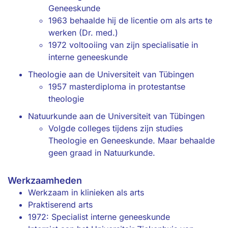
Geneeskunde
1963 behaalde hij de licentie om als arts te
werken (Dr. med.)
1972 voltooiing van zijn specialisatie in
interne geneeskunde
Theologie aan de Universiteit van Tübingen
1957 masterdiploma in protestantse
theologie
Natuurkunde aan de Universiteit van Tübingen
Volgde colleges tijdens zijn studies
Theologie en Geneeskunde. Maar behaalde
geen graad in Natuurkunde.
Werkzaamheden
Werkzaam in klinieken als arts
Praktiserend arts
1972: Specialist interne geneeskunde