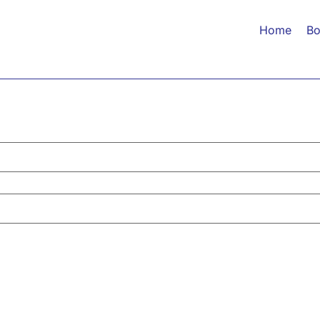
Home
Bo