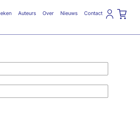
eken
Auteurs
Over
Nieuws
Contact