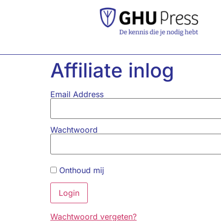
Affiliate inlog
Email Address
Wachtwoord
Onthoud mij
Wachtwoord vergeten?